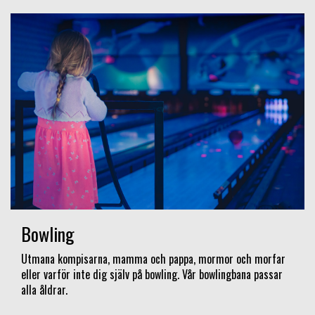
Bowling
Utmana kompisarna, mamma och pappa, mormor och morfar
eller varför inte dig själv på bowling. Vår bowlingbana passar
alla åldrar.