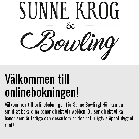
Välkommen till
onlinebokningen!
Välkommen till onlinebokningen för Sunne Bowling! Här kan du
smidigt boka dina banor direkt via webben. Du ser direkt vilka
banor som är lediga och dessutom är det naturligtvis öppet dygnet
runt!