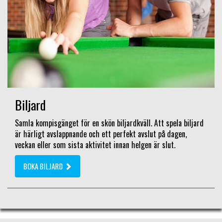
Biljard
Samla kompisgänget för en skön biljardkväll. Att spela biljard
är härligt avslappnande och ett perfekt avslut på dagen,
veckan eller som sista aktivitet innan helgen är slut.
BOKA BILJARD