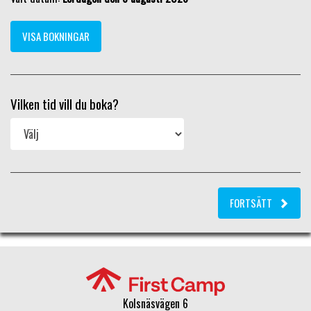
VISA BOKNINGAR
Vilken tid vill du boka?
FORTSÄTT
Kolsnäsvägen 6