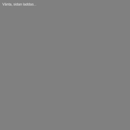
Vänta, sidan laddas...