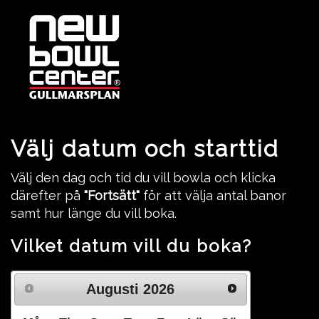
Välj datum och starttid
Välj den dag och tid du vill bowla och klicka
därefter på
"Fortsätt"
för att välja antal banor
samt hur länge du vill boka.
Vilket datum vill du boka?
Augusti
2026