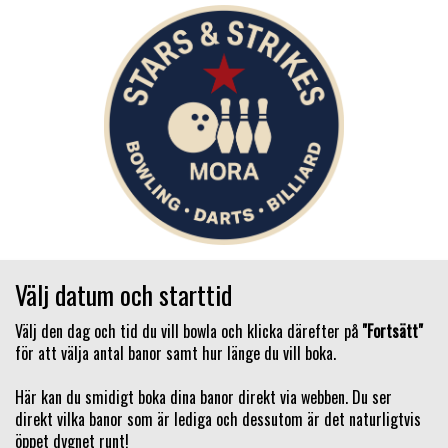
Välj datum och starttid
Välj den dag och tid du vill bowla och klicka därefter på
"Fortsätt"
för att välja antal banor samt hur länge du vill boka.
Här kan du smidigt boka dina banor direkt via webben. Du ser
direkt vilka banor som är lediga och dessutom är det naturligtvis
öppet dygnet runt!