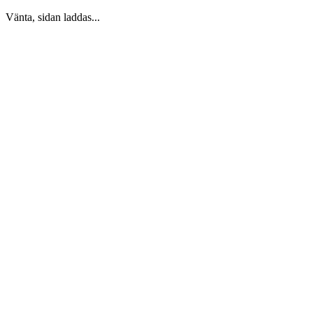
Vänta, sidan laddas...