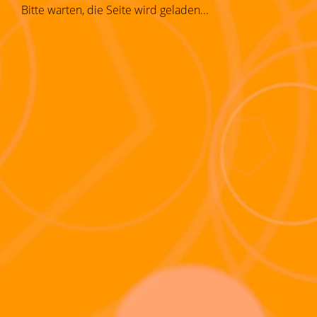
Bitte warten, die Seite wird geladen...