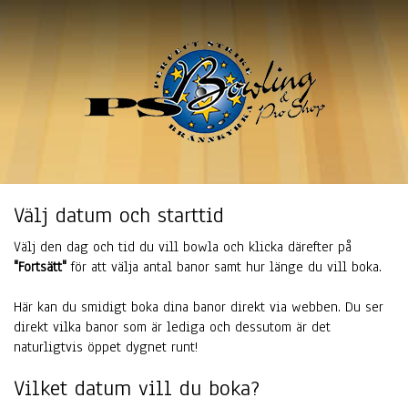
Välj datum och starttid
Välj den dag och tid du vill bowla och klicka därefter på
"Fortsätt"
för att välja antal banor samt hur länge du vill boka.
Här kan du smidigt boka dina banor direkt via webben. Du ser
direkt vilka banor som är lediga och dessutom är det
naturligtvis öppet dygnet runt!
Vilket datum vill du boka?